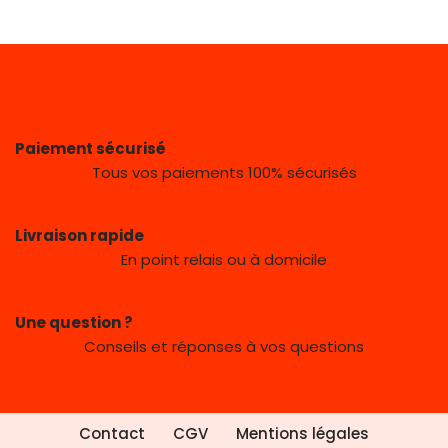
Paiement sécurisé
Tous vos paiements 100% sécurisés
Livraison rapide
En point relais ou à domicile
Une question ?
Conseils et réponses à vos questions
Contact
CGV
Mentions légales