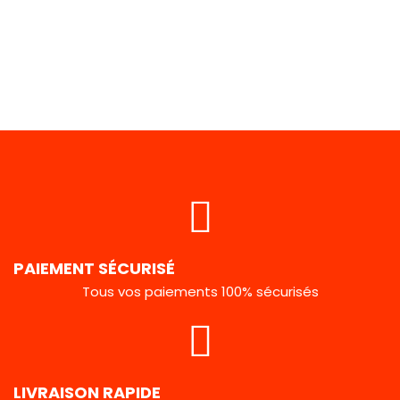
PAIEMENT SÉCURISÉ
Tous vos paiements 100% sécurisés
LIVRAISON RAPIDE