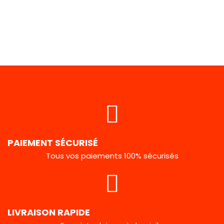
PAIEMENT SÉCURISÉ
Tous vos paiements 100% sécurisés
LIVRAISON RAPIDE