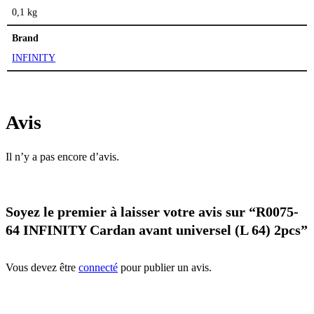
0,1 kg
Brand
INFINITY
Avis
Il n’y a pas encore d’avis.
Soyez le premier à laisser votre avis sur “R0075-
64 INFINITY Cardan avant universel (L 64) 2pcs”
Vous devez être
connecté
pour publier un avis.