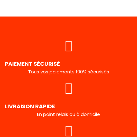
PAIEMENT SÉCURISÉ
Tous vos paiements 100% sécurisés
LIVRAISON RAPIDE
En point relais ou à domicile