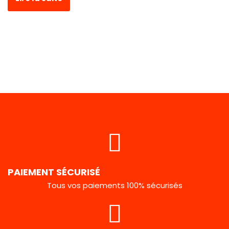
PAIEMENT SÉCURISÉ
Tous vos paiements 100% sécurisés