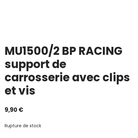
MU1500/2 BP RACING
support de
carrosserie avec clips
et vis
9,90
€
Rupture de stock