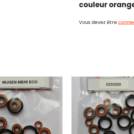
couleur orang
Vous devez être
conne