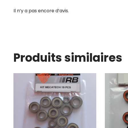
Il n’y a pas encore d’avis.
Produits similaires