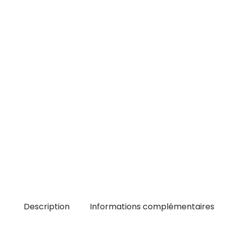
Description
Informations complémentaires