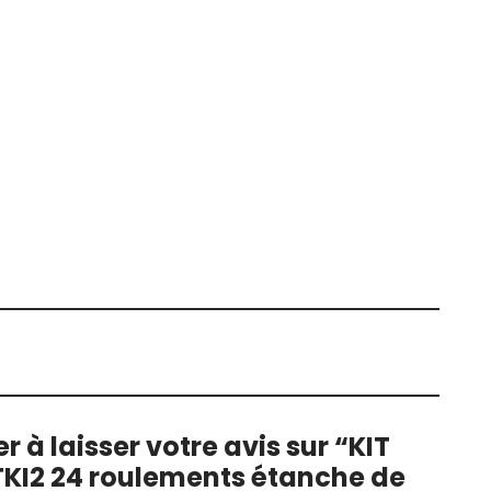
r à laisser votre avis sur “KIT
KI2 24 roulements étanche de