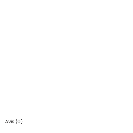
Avis (0)