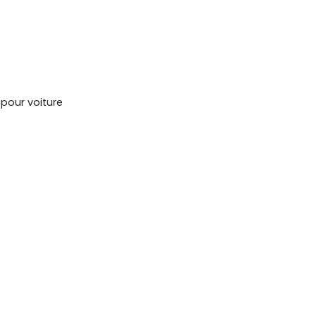
 pour voiture