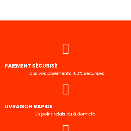
PAIEMENT SÉCURISÉ
Tous vos paiements 100% sécurisés
LIVRAISON RAPIDE
En point relais ou à domicile