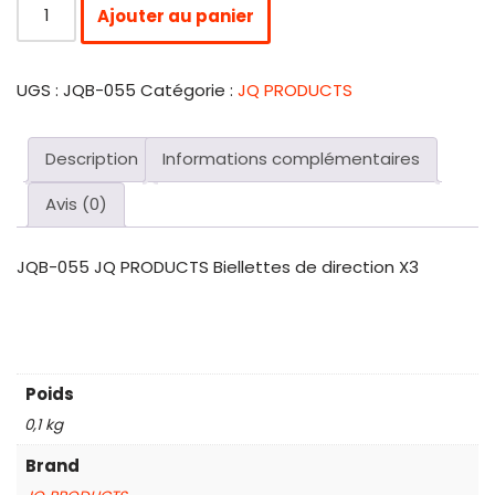
Ajouter au panier
UGS :
JQB-055
Catégorie :
JQ PRODUCTS
Description
Informations complémentaires
Avis (0)
JQB-055 JQ PRODUCTS Biellettes de direction X3
Poids
0,1 kg
Brand