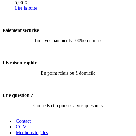
5,90
€
Lire la suite
Paiement sécurisé
Tous vos paiements 100% sécurisés
Livraison rapide
En point relais ou à domicile
Une question ?
Conseils et réponses à vos questions
Contact
CGV
Mentions légales