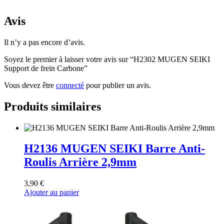
Avis
Il n’y a pas encore d’avis.
Soyez le premier à laisser votre avis sur “H2302 MUGEN SEIKI
Support de frein Carbone”
Vous devez être
connecté
pour publier un avis.
Produits similaires
H2136 MUGEN SEIKI Barre Anti-
Roulis Arrière 2,9mm
3,90
€
Ajouter au panier