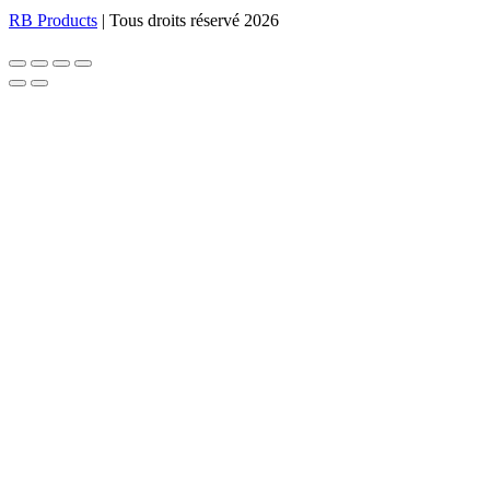
RB Products
| Tous droits réservé 2026