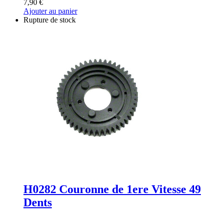
7,90
€
Ajouter au panier
Rupture de stock
H0282 Couronne de 1ere Vitesse 49
Dents