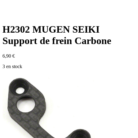
H2302 MUGEN SEIKI
Support de frein Carbone
6,90
€
3 en stock