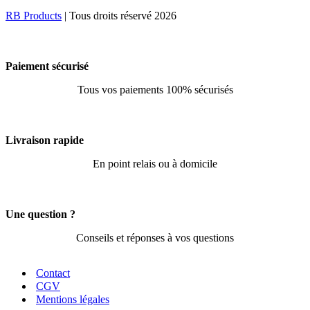
RB Products
| Tous droits réservé 2026
Paiement sécurisé
Tous vos paiements 100% sécurisés
Livraison rapide
En point relais ou à domicile
Une question ?
Conseils et réponses à vos questions
Contact
CGV
Mentions légales