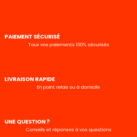
PAIEMENT SÉCURISÉ
Tous vos paiements 100% sécurisés
LIVRAISON RAPIDE
En point relais ou à domicile
UNE QUESTION ?
Conseils et réponses à vos questions