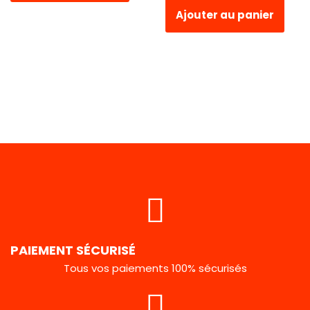
Ajouter au panier
PAIEMENT SÉCURISÉ
Tous vos paiements 100% sécurisés