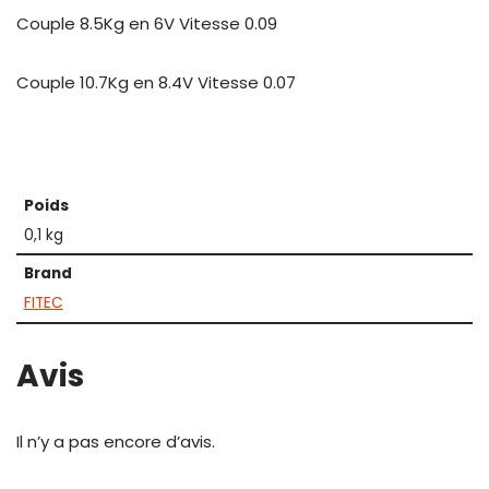
Couple 8.5Kg en 6V Vitesse 0.09
Couple 10.7Kg en 8.4V Vitesse 0.07
Poids
0,1 kg
Brand
FITEC
Avis
Il n’y a pas encore d’avis.