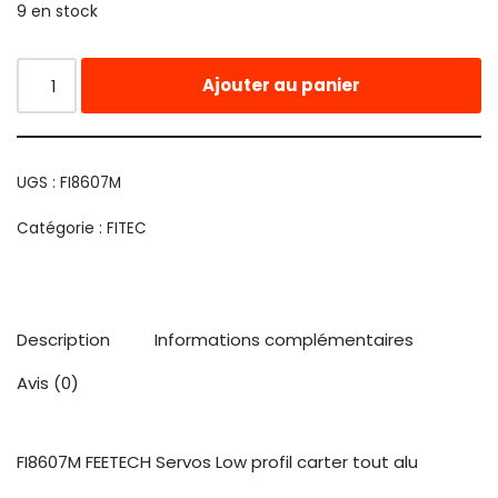
9 en stock
Ajouter au panier
UGS :
FI8607M
Catégorie :
FITEC
Description
Informations complémentaires
Avis (0)
FI8607M FEETECH Servos Low profil carter tout alu