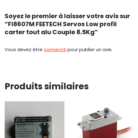
Soyez le premier à laisser votre avis sur
“FI8607M FEETECH Servos Low profil
carter tout alu Couple 8.5Kg”
Vous devez être
connecté
pour publier un avis.
Produits similaires