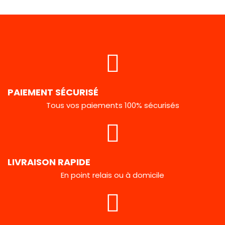
PAIEMENT SÉCURISÉ
Tous vos paiements 100% sécurisés
LIVRAISON RAPIDE
En point relais ou à domicile