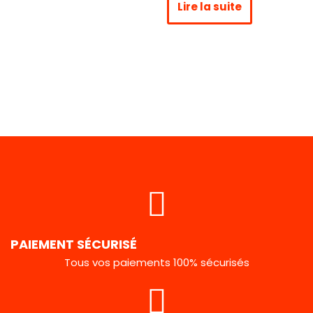
Lire la suite
PAIEMENT SÉCURISÉ
Tous vos paiements 100% sécurisés