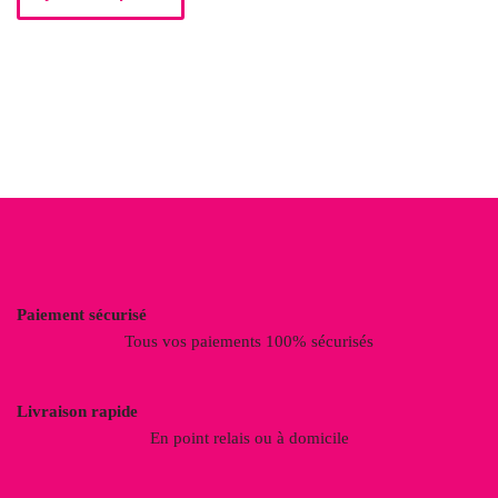
Paiement sécurisé
Tous vos paiements 100% sécurisés
Livraison rapide
En point relais ou à domicile