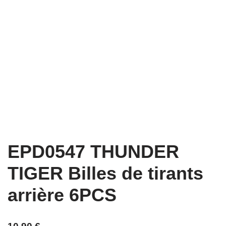
EPD0547 THUNDER
TIGER Billes de tirants
arrière 6PCS