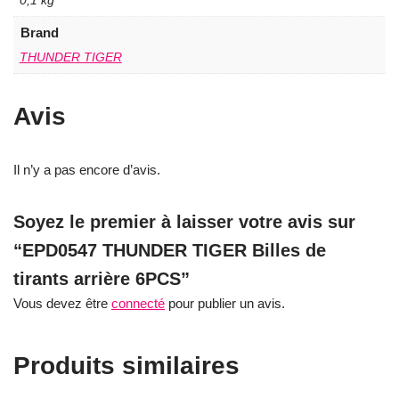
0,1 kg
Brand
THUNDER TIGER
Avis
Il n’y a pas encore d’avis.
Soyez le premier à laisser votre avis sur
“EPD0547 THUNDER TIGER Billes de
tirants arrière 6PCS”
Vous devez être
connecté
pour publier un avis.
Produits similaires