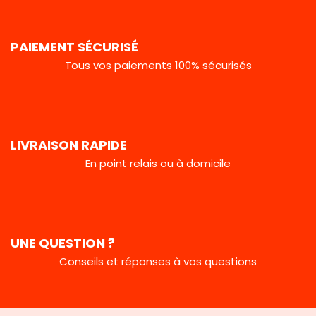
PAIEMENT SÉCURISÉ
Tous vos paiements 100% sécurisés
LIVRAISON RAPIDE
En point relais ou à domicile
UNE QUESTION ?
Conseils et réponses à vos questions