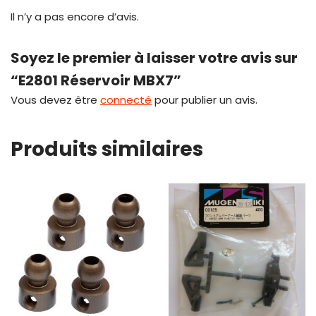
Il n’y a pas encore d’avis.
Soyez le premier à laisser votre avis sur
“E2801 Réservoir MBX7”
Vous devez être
connecté
pour publier un avis.
Produits similaires