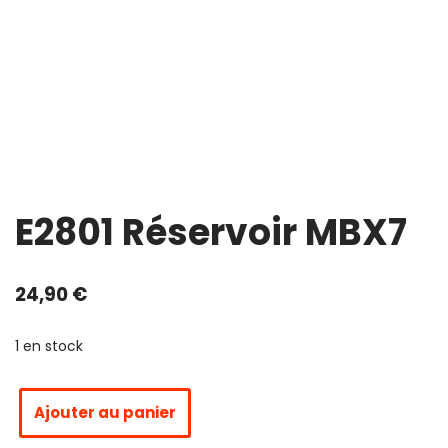
E2801 Réservoir MBX7
24,90
€
1 en stock
Ajouter au panier