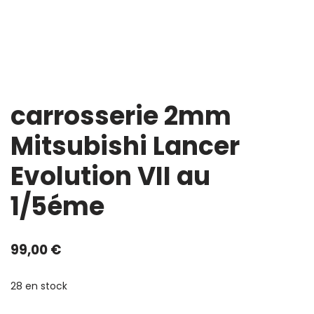
carrosserie 2mm
Mitsubishi Lancer
Evolution VII au
1/5éme
99,00
€
28 en stock