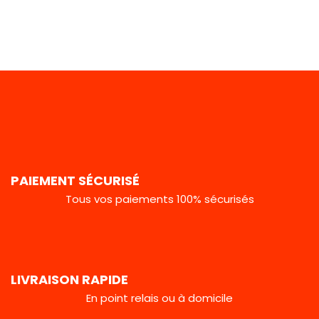
PAIEMENT SÉCURISÉ
Tous vos paiements 100% sécurisés
LIVRAISON RAPIDE
En point relais ou à domicile