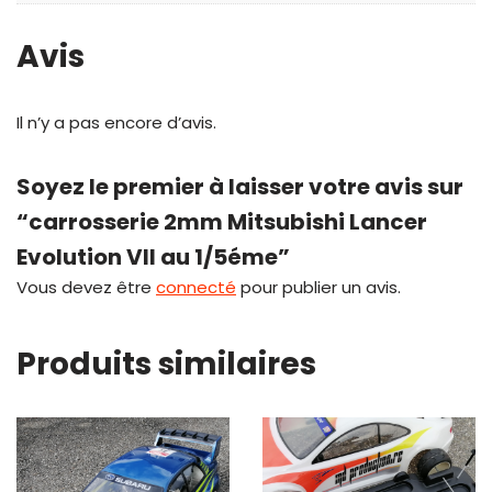
Avis
Il n’y a pas encore d’avis.
Soyez le premier à laisser votre avis sur
“carrosserie 2mm Mitsubishi Lancer
Evolution VII au 1/5éme”
Vous devez être
connecté
pour publier un avis.
Produits similaires