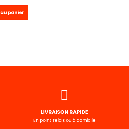
 au panier
LIVRAISON RAPIDE
En point relais ou à domicile