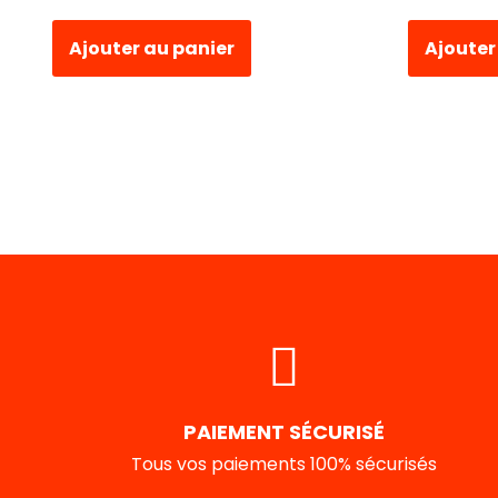
Ajouter au panier
Ajouter
PAIEMENT SÉCURISÉ
Tous vos paiements 100% sécurisés