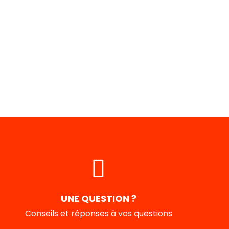
UNE QUESTION ?
Conseils et réponses à vos questions