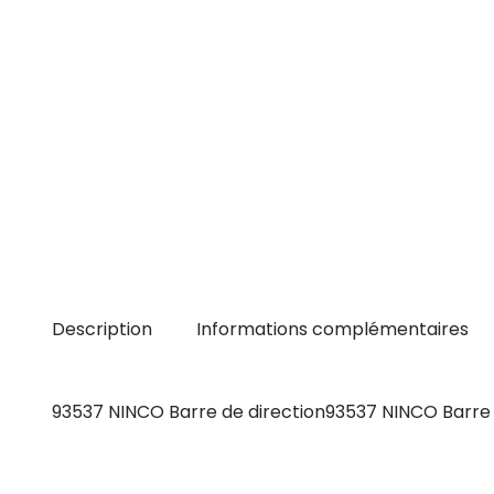
Description
Informations complémentaires
93537 NINCO Barre de direction93537 NINCO Barre 