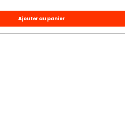
Ajouter au panier