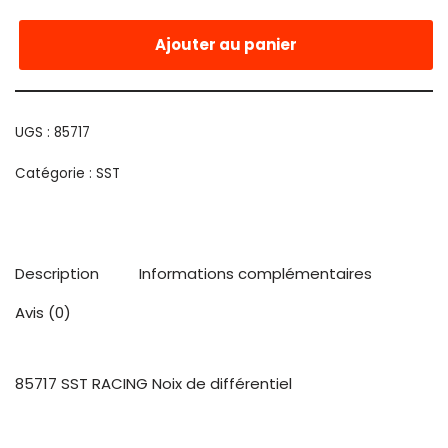
Ajouter au panier
UGS :
85717
Catégorie :
SST
Description
Informations complémentaires
Avis (0)
85717 SST RACING Noix de différentiel