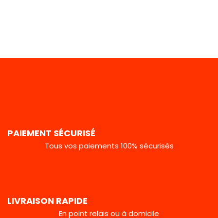
PAIEMENT SÉCURISÉ
Tous vos paiements 100% sécurisés
LIVRAISON RAPIDE
En point relais ou à domicile