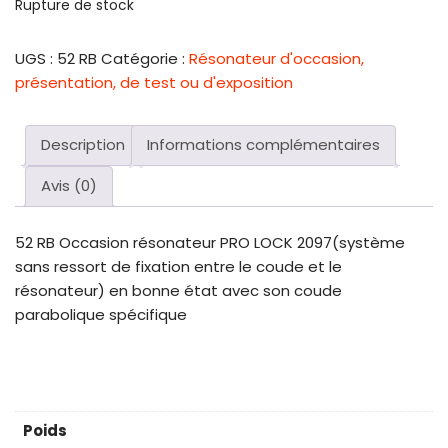
Rupture de stock
UGS :
52 RB
Catégorie :
Résonateur d'occasion,
présentation, de test ou d'exposition
Description
Informations complémentaires
Avis (0)
52 RB Occasion résonateur PRO LOCK 2097(système
sans ressort de fixation entre le coude et le
résonateur) en bonne état avec son coude
parabolique spécifique
Poids