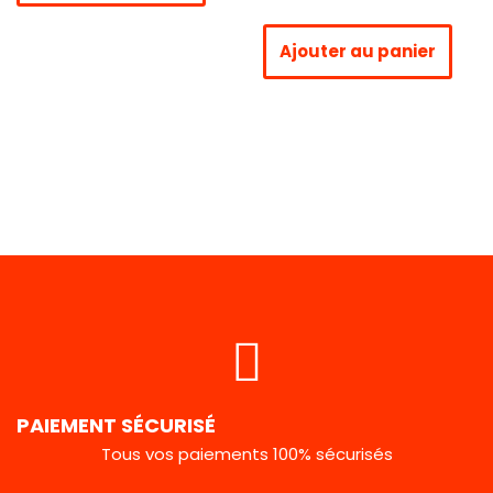
Ajouter au panier
PAIEMENT SÉCURISÉ
Tous vos paiements 100% sécurisés