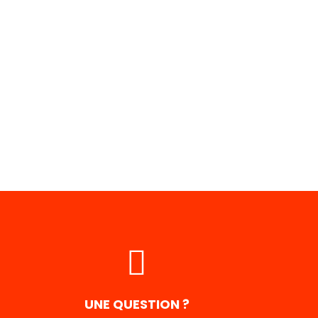
UNE QUESTION ?