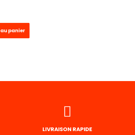
 au panier
LIVRAISON RAPIDE