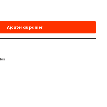
Ajouter au panier
des