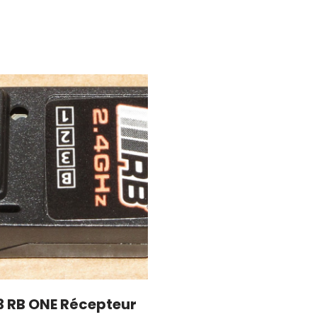
 RB ONE Récepteur