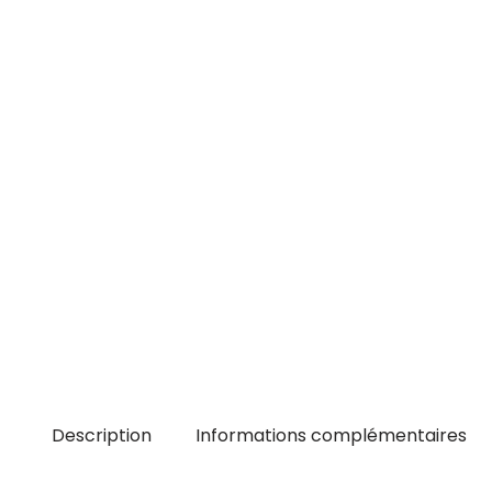
Description
Informations complémentaires