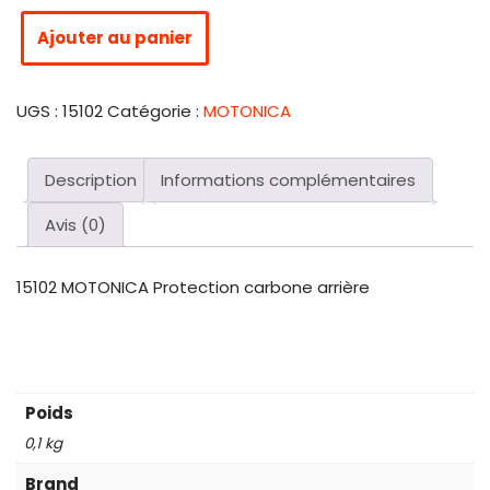
Ajouter au panier
UGS :
15102
Catégorie :
MOTONICA
Description
Informations complémentaires
Avis (0)
15102 MOTONICA Protection carbone arrière
Poids
0,1 kg
Brand