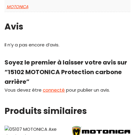
MOTONICA
Avis
Il n’y a pas encore d’avis.
Soyez le premier à laisser votre avis sur
“15102 MOTONICA Protection carbone
arrière”
Vous devez être
connecté
pour publier un avis.
Produits similaires