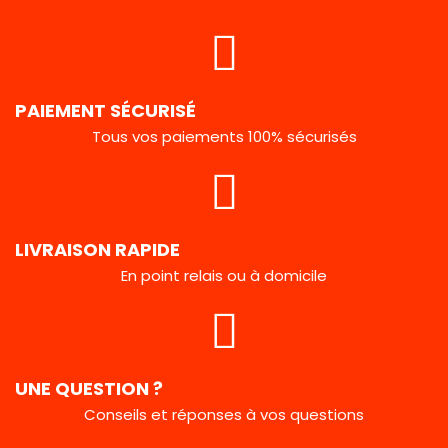
PAIEMENT SÉCURISÉ
Tous vos paiements 100% sécurisés
LIVRAISON RAPIDE
En point relais ou à domicile
UNE QUESTION ?
Conseils et réponses à vos questions