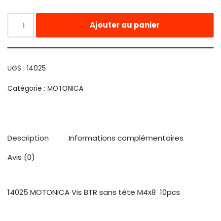
Ajouter au panier
UGS :
14025
Catégorie :
MOTONICA
Description
Informations complémentaires
Avis (0)
14025 MOTONICA Vis BTR sans tête M4x8 10pcs