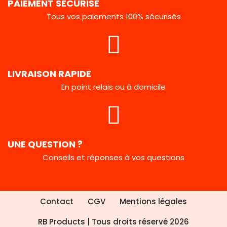
PAIEMENT SÉCURISÉ
Tous vos paiements 100% sécurisés
LIVRAISON RAPIDE
En point relais ou à domicile
UNE QUESTION ?
Conseils et réponses à vos questions
Contact
CGV
Mentions légales
RB Products
| Tous droits réservé 2026