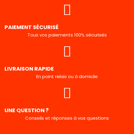
PAIEMENT SÉCURISÉ
Tous vos paiements 100% sécurisés
LIVRAISON RAPIDE
En point relais ou à domicile
UNE QUESTION ?
Conseils et réponses à vos questions