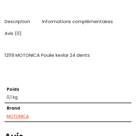
Description
Informations complémentaires
Avis (0)
12119 MOTONICA Poulie kevlar 24 dents
Poids
0,1 kg
Brand
MOTONICA