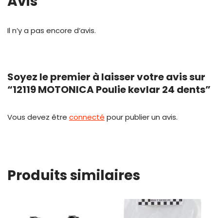
Avis
Il n’y a pas encore d’avis.
Soyez le premier à laisser votre avis sur
“12119 MOTONICA Poulie kevlar 24 dents”
Vous devez être
connecté
pour publier un avis.
Produits similaires