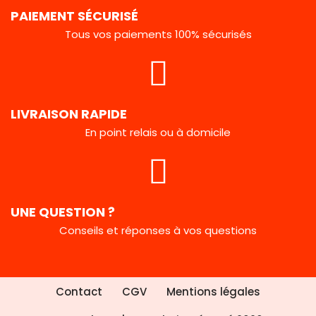
PAIEMENT SÉCURISÉ
Tous vos paiements 100% sécurisés
LIVRAISON RAPIDE
En point relais ou à domicile
UNE QUESTION ?
Conseils et réponses à vos questions
Contact
CGV
Mentions légales