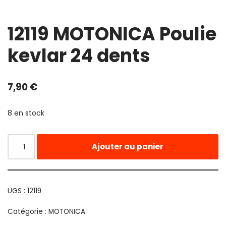
12119 MOTONICA Poulie
kevlar 24 dents
7,90
€
8 en stock
Ajouter au panier
UGS :
12119
Catégorie :
MOTONICA