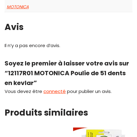
MOTONICA
Avis
Il n’y a pas encore d’avis.
Soyez le premier à laisser votre avis sur
“12117R01 MOTONICA Poulie de 51 dents
en kevlar”
Vous devez être
connecté
pour publier un avis.
Produits similaires