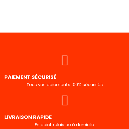
PAIEMENT SÉCURISÉ
Tous vos paiements 100% sécurisés
LIVRAISON RAPIDE
En point relais ou à domicile