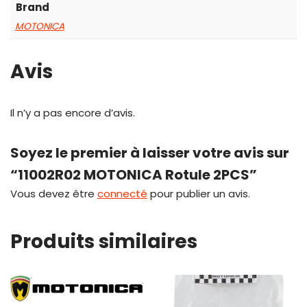
Brand
MOTONICA
Avis
Il n’y a pas encore d’avis.
Soyez le premier à laisser votre avis sur
“11002R02 MOTONICA Rotule 2PCS”
Vous devez être
connecté
pour publier un avis.
Produits similaires