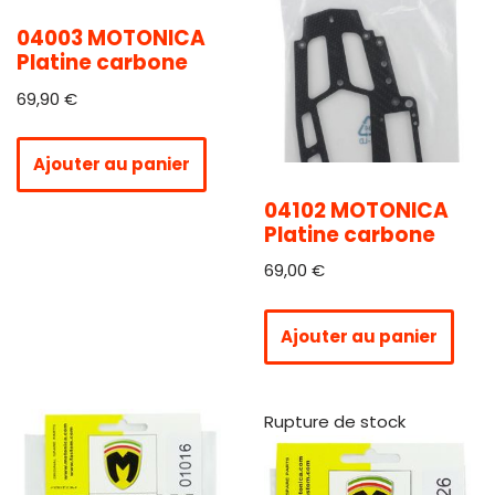
04003 MOTONICA
Platine carbone
69,90
€
Ajouter au panier
04102 MOTONICA
Platine carbone
69,00
€
Ajouter au panier
Rupture de stock