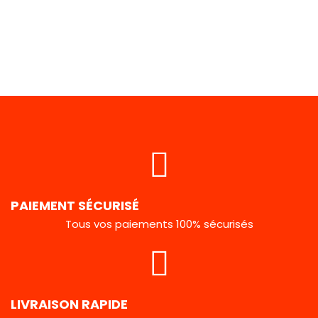
PAIEMENT SÉCURISÉ
Tous vos paiements 100% sécurisés
LIVRAISON RAPIDE