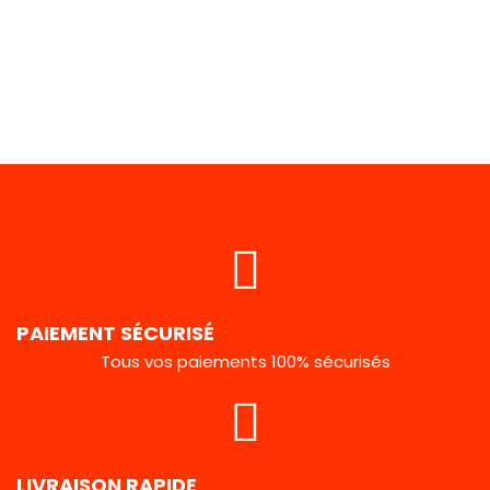
PAIEMENT SÉCURISÉ
Tous vos paiements 100% sécurisés
LIVRAISON RAPIDE