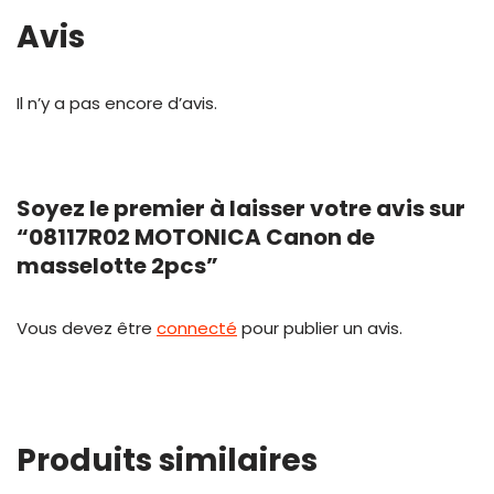
Avis
Il n’y a pas encore d’avis.
Soyez le premier à laisser votre avis sur
“08117R02 MOTONICA Canon de
masselotte 2pcs”
Vous devez être
connecté
pour publier un avis.
Produits similaires