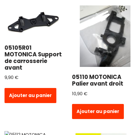
05105R01
MOTONICA Support
de carrosserie
avant
05110 MOTONICA
9,90
€
Palier avant droit
10,90
€
Ajouter au panier
Ajouter au panier