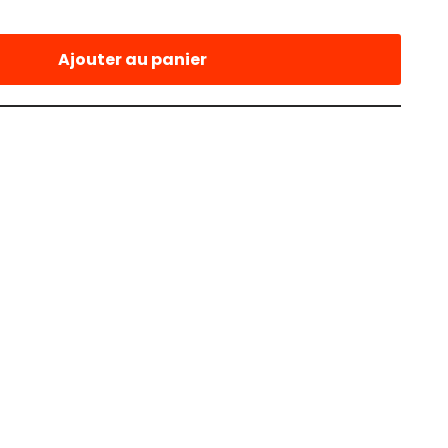
Ajouter au panier