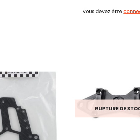
Vous devez être
conne
RUPTURE DE STO