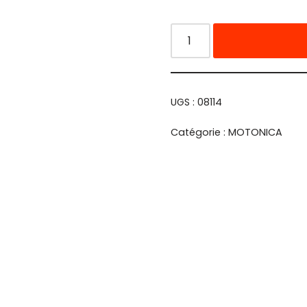
UGS :
08114
Catégorie :
MOTONICA