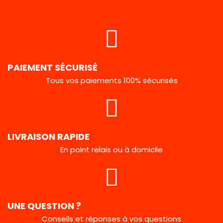
PAIEMENT SÉCURISÉ
Tous vos paiements 100% sécurisés
LIVRAISON RAPIDE
En point relais ou à domicile
UNE QUESTION ?
Conseils et réponses à vos questions