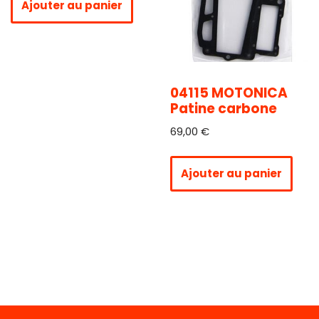
Ajouter au panier
04115 MOTONICA
Patine carbone
69,00
€
Ajouter au panier