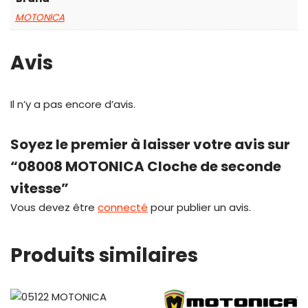
MOTONICA
Avis
Il n’y a pas encore d’avis.
Soyez le premier à laisser votre avis sur
“08008 MOTONICA Cloche de seconde
vitesse”
Vous devez être
connecté
pour publier un avis.
Produits similaires