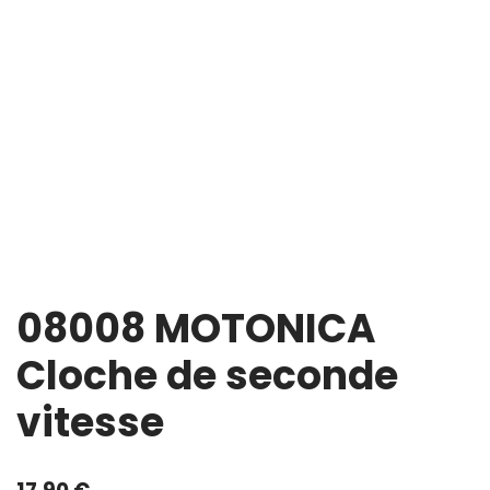
08008 MOTONICA
Cloche de seconde
vitesse