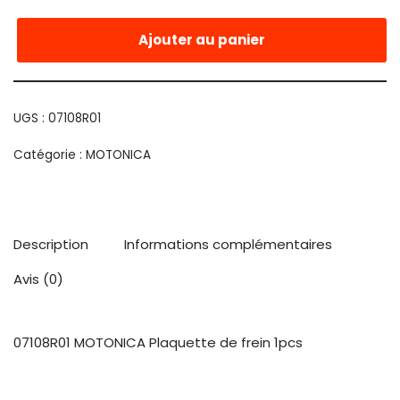
Ajouter au panier
UGS :
07108R01
Catégorie :
MOTONICA
Description
Informations complémentaires
Avis (0)
07108R01 MOTONICA Plaquette de frein 1pcs