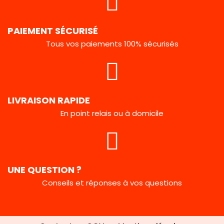
PAIEMENT SÉCURISÉ
Tous vos paiements 100% sécurisés
LIVRAISON RAPIDE
En point relais ou à domicile
UNE QUESTION ?
Conseils et réponses à vos questions