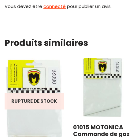
Vous devez être
connecté
pour publier un avis.
Produits similaires
RUPTURE DE STOCK
01015 MOTONICA
Commande de gaz