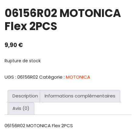
06156R02 MOTONICA
Flex 2PCS
9,90
€
Rupture de stock
UGS :
06156R02
Catégorie :
MOTONICA
Description
Informations complémentaires
Avis (0)
06156R02 MOTONICA Flex 2PCS