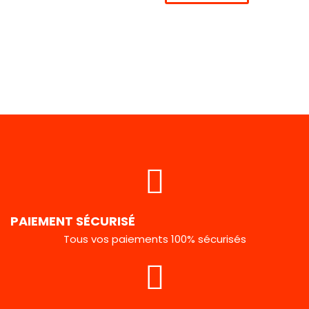
PAIEMENT SÉCURISÉ
Tous vos paiements 100% sécurisés