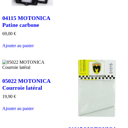
04115 MOTONICA
Patine carbone
69,00
€
Ajouter au panier
05022 MOTONICA
Courroie latéral
19,90
€
Ajouter au panier