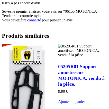
Il n’y a pas encore d’avis.
Soyez le premier à laisser votre avis sur “06155 MOTONICA
Tendeur de courroie nylon”
Vous devez être
connecté
pour publier un avis.
Produits similaires
05205R01 Support
amortisseur
MOTONICA, vendu à
la pièce.
9,90
€
Ajouter au panier