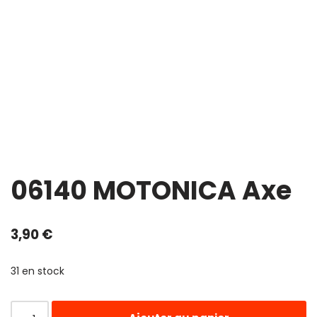
06140 MOTONICA Axe
3,90
€
31 en stock