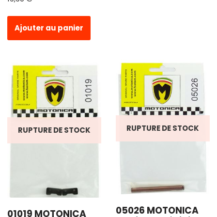
Ajouter au panier
RUPTURE DE STOCK
RUPTURE DE STOCK
05026 MOTONICA
01019 MOTONICA