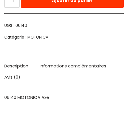
Ajouter au panier
UGS :
06140
Catégorie :
MOTONICA
Description
Informations complémentaires
Avis (0)
06140 MOTONICA Axe