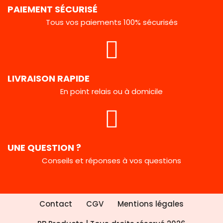
PAIEMENT SÉCURISÉ
Tous vos paiements 100% sécurisés
LIVRAISON RAPIDE
En point relais ou à domicile
UNE QUESTION ?
Conseils et réponses à vos questions
Contact
CGV
Mentions légales