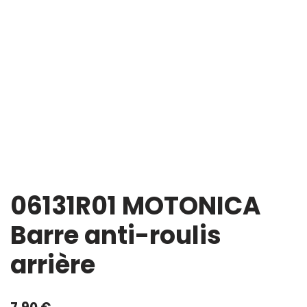
06131R01 MOTONICA
Barre anti-roulis
arrière