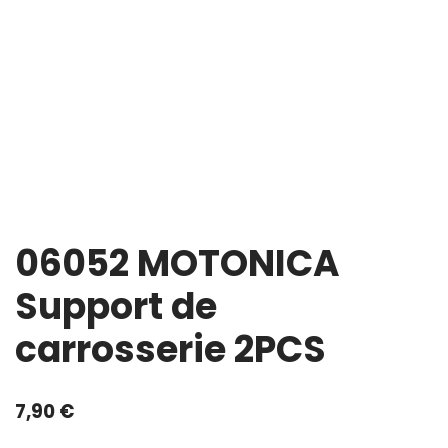
06052 MOTONICA
Support de
carrosserie 2PCS
7,90
€