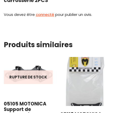
carrosserie 2PCS”
Vous devez être
connecté
pour publier un avis.
Produits similaires
RUPTURE DE STOCK
05105 MOTONICA
Support de