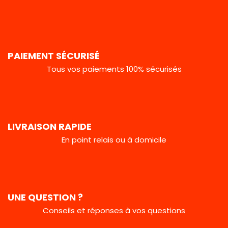
PAIEMENT SÉCURISÉ
Tous vos paiements 100% sécurisés
LIVRAISON RAPIDE
En point relais ou à domicile
UNE QUESTION ?
Conseils et réponses à vos questions