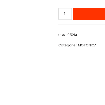
UGS :
05214
Catégorie :
MOTONICA