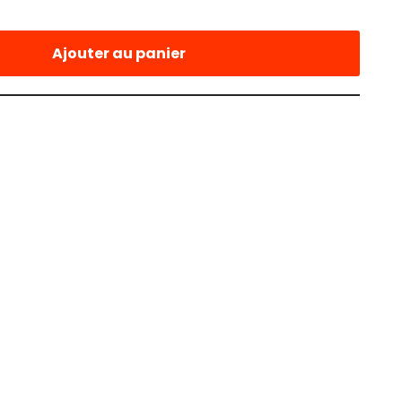
Ajouter au panier