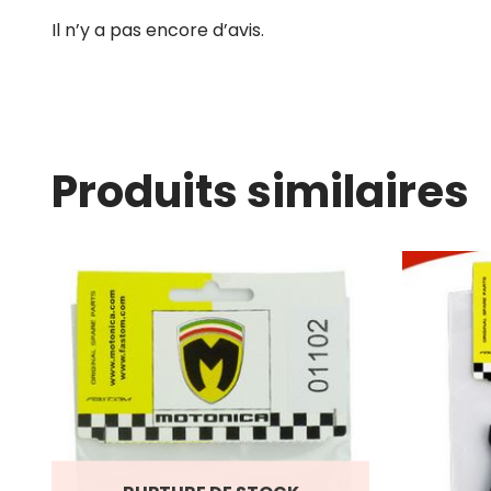
Il n’y a pas encore d’avis.
Produits similaires