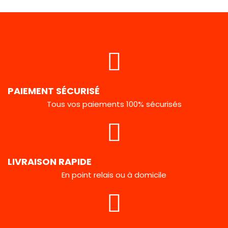
PAIEMENT SÉCURISÉ
Tous vos paiements 100% sécurisés
LIVRAISON RAPIDE
En point relais ou à domicile