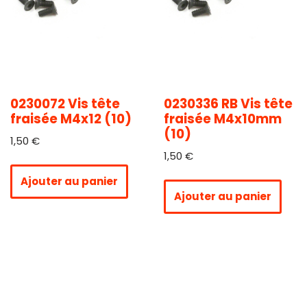
0230072 Vis tête
0230336 RB Vis tête
fraisée M4x12 (10)
fraisée M4x10mm
(10)
1,50
€
1,50
€
Ajouter au panier
Ajouter au panier