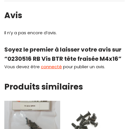
Avis
Il n’y a pas encore d’avis.
Soyez le premier à laisser votre avis sur
“0230516 RB Vis BTR tête fraisée M4x16”
Vous devez être
connecté
pour publier un avis.
Produits similaires