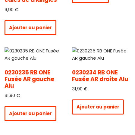
9,90
€
Ajouter au panier
0230235 RB ONE
0230234 RB ONE
Fusée AR gauche
Fusée AR droite Alu
Alu
31,90
€
31,90
€
Ajouter au panier
Ajouter au panier