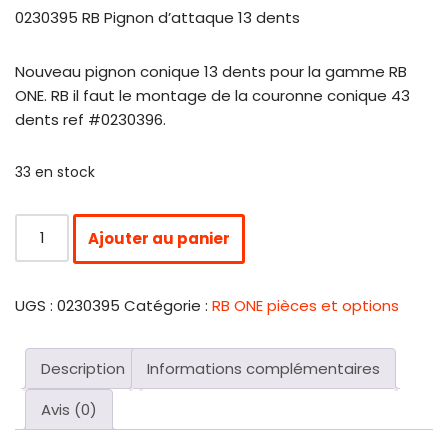
0230395 RB Pignon d’attaque 13 dents
Nouveau pignon conique 13 dents pour la gamme RB
ONE. RB il faut le montage de la couronne conique 43
dents ref #0230396.
33 en stock
Ajouter au panier
UGS :
0230395
Catégorie :
RB ONE pièces et options
Description
Informations complémentaires
Avis (0)