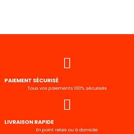
PAIEMENT SÉCURISÉ
Tous vos paiements 100% sécurisés
LIVRAISON RAPIDE
En point relais ou à domicile