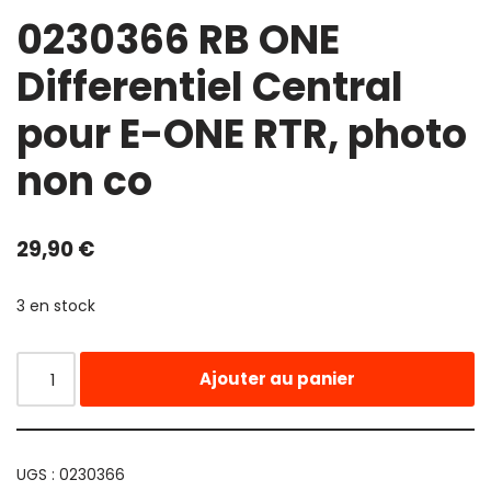
0230366 RB ONE
Differentiel Central
pour E-ONE RTR, photo
non co
29,90
€
3 en stock
Ajouter au panier
UGS :
0230366