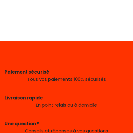
Paiement sécurisé
Tous vos paiements 100% sécurisés
Livraison rapide
En point relais ou à domicile
Une question ?
Conseils et réponses à vos questions