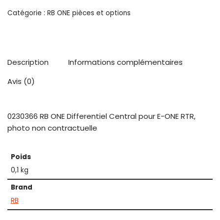
Catégorie :
RB ONE pièces et options
Description
Informations complémentaires
Avis (0)
0230366 RB ONE Differentiel Central pour E-ONE RTR,
photo non contractuelle
Poids
0,1 kg
Brand
RB