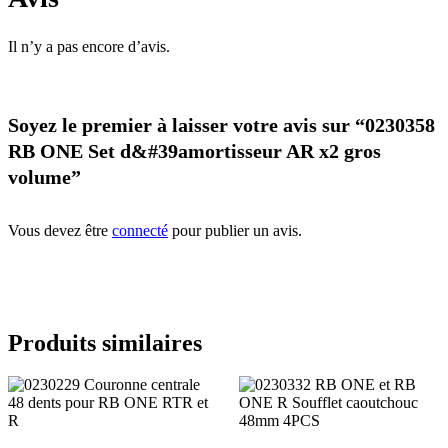
Il n’y a pas encore d’avis.
Soyez le premier à laisser votre avis sur “0230358
RB ONE Set d&#39amortisseur AR x2 gros
volume”
Vous devez être
connecté
pour publier un avis.
Produits similaires