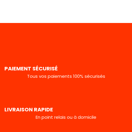
PAIEMENT SÉCURISÉ
Tous vos paiements 100% sécurisés
LIVRAISON RAPIDE
En point relais ou à domicile