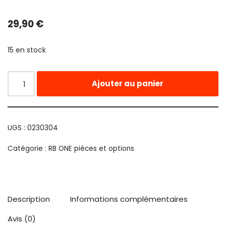
29,90
€
15 en stock
Ajouter au panier
UGS :
0230304
Catégorie :
RB ONE pièces et options
Description
Informations complémentaires
Avis (0)