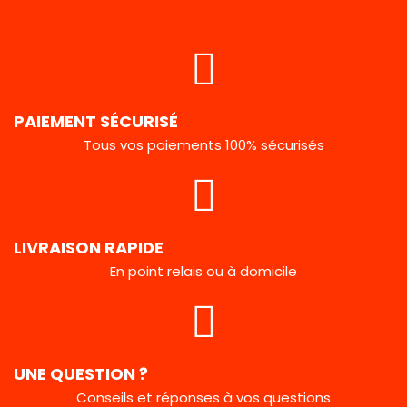
PAIEMENT SÉCURISÉ
Tous vos paiements 100% sécurisés
LIVRAISON RAPIDE
En point relais ou à domicile
UNE QUESTION ?
Conseils et réponses à vos questions