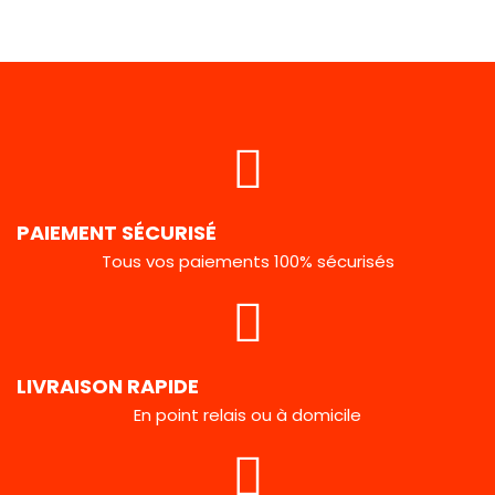
PAIEMENT SÉCURISÉ
Tous vos paiements 100% sécurisés
LIVRAISON RAPIDE
En point relais ou à domicile