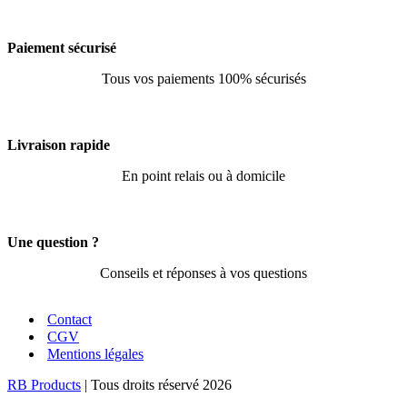
Paiement sécurisé
Tous vos paiements 100% sécurisés
Livraison rapide
En point relais ou à domicile
Une question ?
Conseils et réponses à vos questions
Contact
CGV
Mentions légales
RB Products
| Tous droits réservé 2026