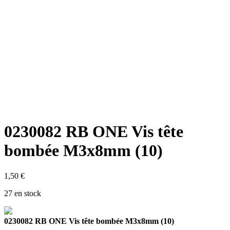
0230082 RB ONE Vis tête
bombée M3x8mm (10)
1,50
€
27 en stock
0230082 RB ONE Vis tête bombée M3x8mm (10)