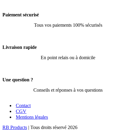
Paiement sécurisé
Tous vos paiements 100% sécurisés
Livraison rapide
En point relais ou à domicile
Une question ?
Conseils et réponses à vos questions
Contact
CGV
Mentions légales
RB Products
| Tous droits réservé 2026