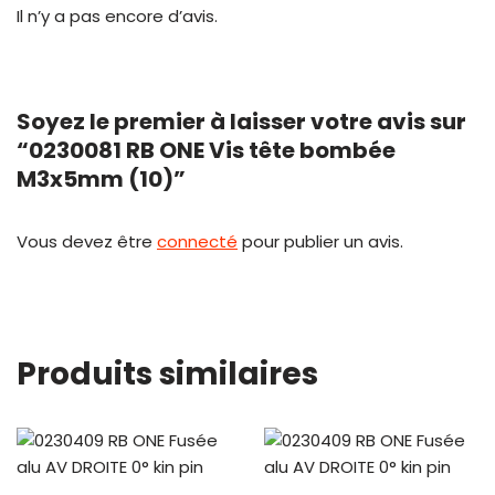
Il n’y a pas encore d’avis.
Soyez le premier à laisser votre avis sur
“0230081 RB ONE Vis tête bombée
M3x5mm (10)”
Vous devez être
connecté
pour publier un avis.
Produits similaires