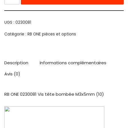
UGS :
0230081
Catégorie :
RB ONE pièces et options
Description
Informations complémentaires
Avis (0)
RB ONE 0230081 Vis tête bombée M3x5mm (10)