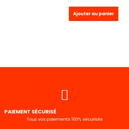
Ajouter au panier
PAIEMENT SÉCURISÉ
Tous vos paiements 100% sécurisés