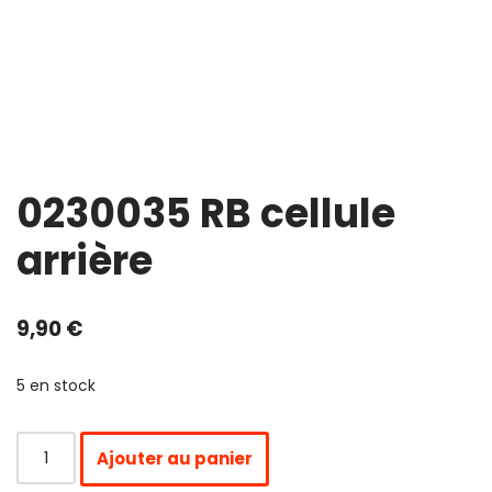
0230035 RB cellule
arrière
9,90
€
5 en stock
Ajouter au panier