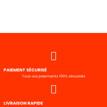
PAIEMENT SÉCURISÉ
Tous vos paiements 100% sécurisés
LIVRAISON RAPIDE