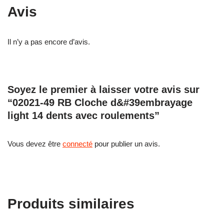
Avis
Il n’y a pas encore d’avis.
Soyez le premier à laisser votre avis sur
“02021-49 RB Cloche d&#39embrayage
light 14 dents avec roulements”
Vous devez être
connecté
pour publier un avis.
Produits similaires