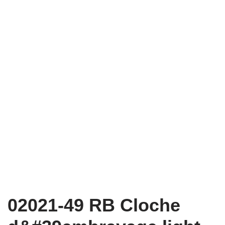
02021-49 RB Cloche