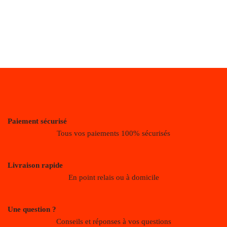
Paiement sécurisé
Tous vos paiements 100% sécurisés
Livraison rapide
En point relais ou à domicile
Une question ?
Conseils et réponses à vos questions