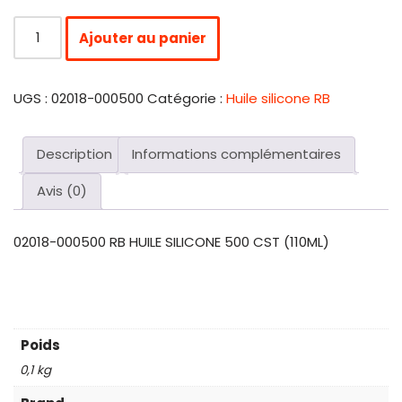
Ajouter au panier
UGS :
02018-000500
Catégorie :
Huile silicone RB
Description
Informations complémentaires
Avis (0)
02018-000500 RB HUILE SILICONE 500 CST (110ML)
Poids
0,1 kg