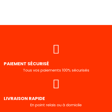
PAIEMENT SÉCURISÉ
Tous vos paiements 100% sécurisés
LIVRAISON RAPIDE
En point relais ou à domicile